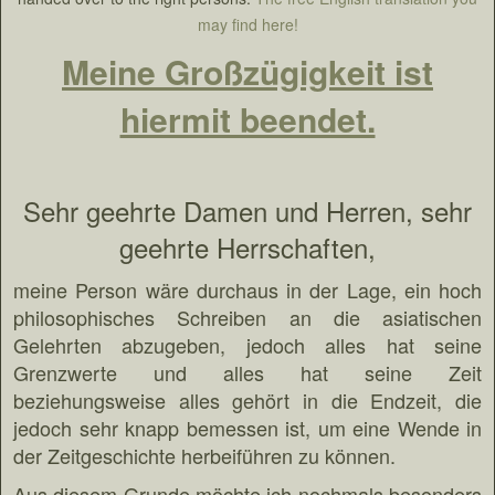
may find here!
Meine Großzügigkeit ist
hiermit beendet.
Sehr geehrte Damen und Herren, sehr
geehrte Herrschaften,
meine Person wäre durchaus in der Lage, ein hoch
philosophisches Schreiben an die asiatischen
Gelehrten abzugeben, jedoch alles hat seine
Grenzwerte und alles hat seine Zeit
beziehungsweise alles gehört in die Endzeit, die
jedoch sehr knapp bemessen ist, um eine Wende in
der Zeitgeschichte herbeiführen zu können.
Aus diesem Grunde möchte ich nochmals besonders