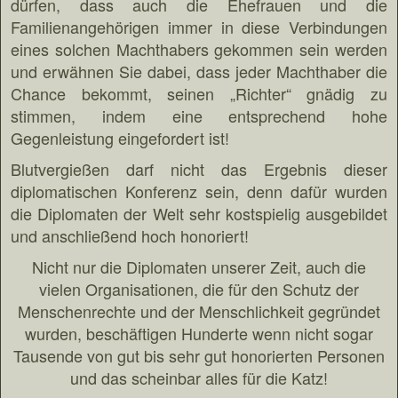
dürfen, dass auch die Ehefrauen und die
Familienangehörigen immer in diese Verbindungen
eines solchen Machthabers gekommen sein werden
und erwähnen Sie dabei, dass jeder Machthaber die
Chance bekommt, seinen „Richter“ gnädig zu
stimmen, indem eine entsprechend hohe
Gegenleistung eingefordert ist!
Blutvergießen darf nicht das Ergebnis dieser
diplomatischen Konferenz sein, denn dafür wurden
die Diplomaten der Welt sehr kostspielig ausgebildet
und anschließend hoch honoriert!
Nicht nur die Diplomaten unserer Zeit, auch die
vielen Organisationen, die für den Schutz der
Menschenrechte und der Menschlichkeit gegründet
wurden, beschäftigen Hunderte wenn nicht sogar
Tausende von gut bis sehr gut honorierten Personen
und das scheinbar alles für die Katz!