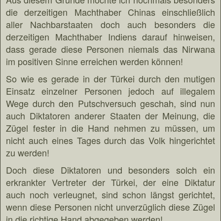
die derzeitigen Machthaber Chinas einschließlich
aller Nachbarstaaten doch auch besonders die
derzeitigen Machthaber Indiens darauf hinweisen,
dass gerade diese Personen niemals das Nirwana
im positiven Sinne erreichen werden können!
So wie es gerade in der Türkei durch den mutigen
Einsatz einzelner Personen jedoch auf illegalem
Wege durch den Putschversuch geschah, sind nun
auch Diktatoren anderer Staaten der Meinung, die
Zügel fester in die Hand nehmen zu müssen, um
nicht auch eines Tages durch das Volk hingerichtet
zu werden!
Doch diese Diktatoren und besonders solch ein
erkrankter Vertreter der Türkei, der eine Diktatur
auch noch verleugnet, sind schon längst gerichtet,
wenn diese Personen nicht unverzüglich diese Zügel
in die richtige Hand abgegeben werden!