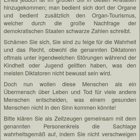
hinzugekommen; man bedient sich dort der Organe
und bedient zusätzlich den Organ-Tourismus,
welcher durch die große Nachfrage der
demokratischen Staaten schwarze Zahlen schreibt.
Schämen Sie sich, Sie sind zu feige für die Wahrheit
und das Recht, obwohl die genannten Diktatoren
oftmals unter irgendwelchen Störungen während der
Kindheit oder Jugend gelitten haben, was den
meisten Diktatoren nicht bewusst sein wird.
Doch nun wollen diese Menschen als ein
Übermensch über Leben und Tod für viele andere
Menschen entscheiden, was einem gesunden
Menschen nicht in den Sinn kommen könnte!
Bitte klären Sie als Zeitzeugen gemeinsam mit dem
genannten Personenkreis die Sachlage
wahrheitsgemäß auf, indem Sie nicht verschweigen