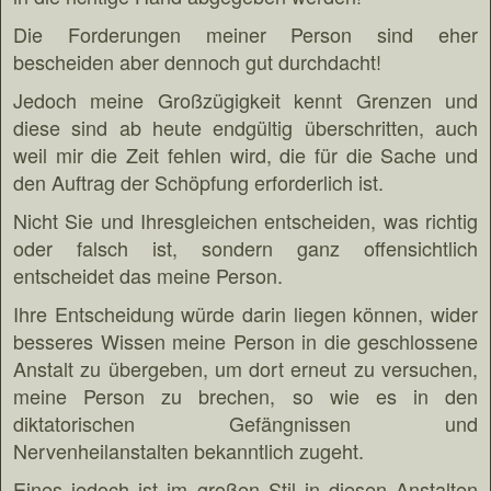
Die Forderungen meiner Person sind eher
bescheiden aber dennoch gut durchdacht!
Jedoch meine Großzügigkeit kennt Grenzen und
diese sind ab heute endgültig überschritten, auch
weil mir die Zeit fehlen wird, die für die Sache und
den Auftrag der Schöpfung erforderlich ist.
Nicht Sie und Ihresgleichen entscheiden, was richtig
oder falsch ist, sondern ganz offensichtlich
entscheidet das meine Person.
Ihre Entscheidung würde darin liegen können, wider
besseres Wissen meine Person in die geschlossene
Anstalt zu übergeben, um dort erneut zu versuchen,
meine Person zu brechen, so wie es in den
diktatorischen Gefängnissen und
Nervenheilanstalten bekanntlich zugeht.
Eines jedoch ist im großen Stil in diesen Anstalten